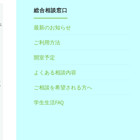
総合相談窓口
午
最新のお知らせ
ご利用方法
開室予定
よくある相談内容
く
ご相談を希望される方へ
学生生活FAQ