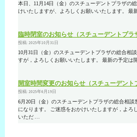
本日、11月14日（金）のスチューデントプラザの
けいたしますが、よろしくお願いいたします。 最
臨時閉室のお知らせ（スチューデントプラ
投稿: 2025年10月31日
10月31日（金）のスチューデントプラザの総合相
すが，よろしくお願いいたします。 最新の予定は
開室時間変更のお知らせ（スチューデントプ
投稿: 2025年6月19日
6月20日（金）のスチューデントプラザの総合相談窓
になります。 ご迷惑をおかけいたしますが，よろ
いただ …