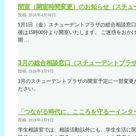
閉室（開室時間変更）のお知らせ（スチュ
投稿: 2026年4月30日
5月1日（金）スチューデントプラザの総合相談窓口は
後は15時00分より開室いたします。 ご迷惑をお
開 …
3月の総合相談窓口（スチューデントプラ
投稿: 2026年3月9日
3月のスチューデントプラザの開室予定に一部変更
ださい。
「つながる時代に、こころを守るーインタ
投稿: 2026年3月9日
学生相談室では、相談活動以外にも、学生生活に関