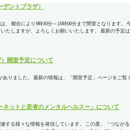
ーデントプラザ）
、 都合により9時30分～15時00分まで閉室となります。 
かけいたしますが、よろしくお願いいたします。 最新の予定は
ザ）開室予定について
がありました。 最新の情報は、「開室予定」ページをご覧
ーネットと若者のメンタルヘルスー」について
連する様々な情報を発信しています。 この度、「つながる