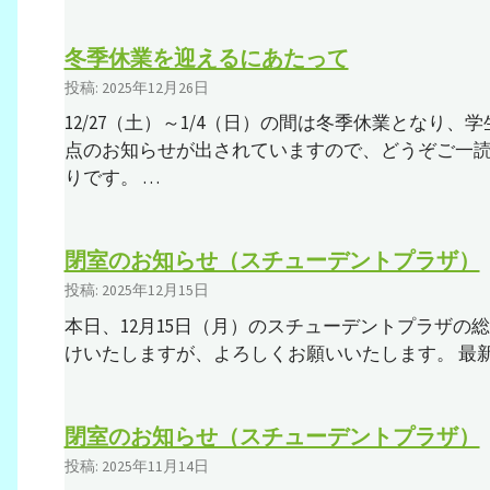
冬季休業を迎えるにあたって
投稿: 2025年12月26日
12/27（土）～1/4（日）の間は冬季休業となり
点のお知らせが出されていますので、どうぞご一読
りです。 …
閉室のお知らせ（スチューデントプラザ）
投稿: 2025年12月15日
本日、12月15日（月）のスチューデントプラザの
けいたしますが、よろしくお願いいたします。 最
閉室のお知らせ（スチューデントプラザ）
投稿: 2025年11月14日