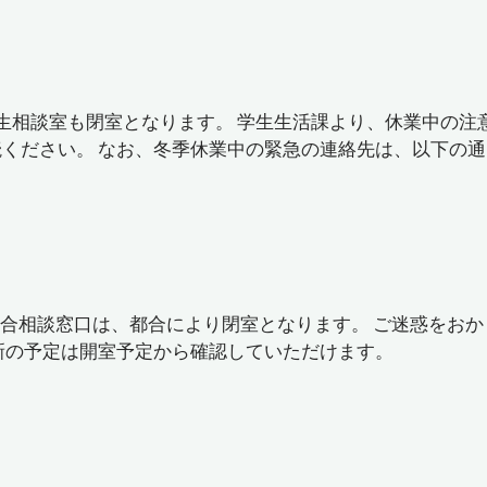
、学生相談室も閉室となります。 学生生活課より、休業中の注
ください。 なお、冬季休業中の緊急の連絡先は、以下の通
総合相談窓口は、都合により閉室となります。 ご迷惑をおか
新の予定は開室予定から確認していただけます。