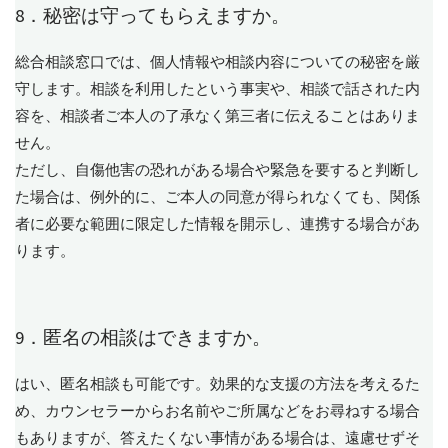
8．秘密は守ってもらえますか。
総合相談窓口では、個人情報や相談内容についての秘密を厳
守します。相談を利用したという事実や、相談で話された内
容を、相談者ご本人の了承なく第三者に伝えることはありま
せん。
ただし、自傷他害の恐れがある場合や緊急を要すると判断し
た場合は、例外的に、ご本人の同意が得られなくても、関係
者に必要な範囲に限定した情報を開示し、連携する場合があ
ります。
9．匿名の相談はできますか。
はい、匿名相談も可能です。効果的な支援の方法を考えるた
め、カウンセラーからお名前やご所属などをお尋ねする場合
もありますが、答えたくない事情がある場合は、遠慮せずそ