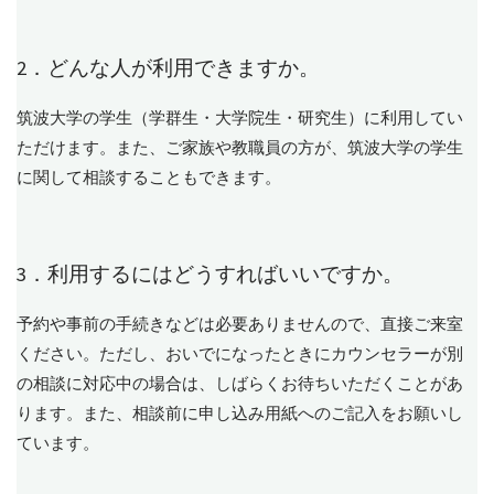
2．どんな人が利用できますか。
筑波大学の学生（学群生・大学院生・研究生）に利用してい
ただけます。また、ご家族や教職員の方が、筑波大学の学生
に関して相談することもできます。
3．利用するにはどうすればいいですか。
予約や事前の手続きなどは必要ありませんので、直接ご来室
ください。ただし、おいでになったときにカウンセラーが別
の相談に対応中の場合は、しばらくお待ちいただくことがあ
ります。また、相談前に申し込み用紙へのご記入をお願いし
ています。