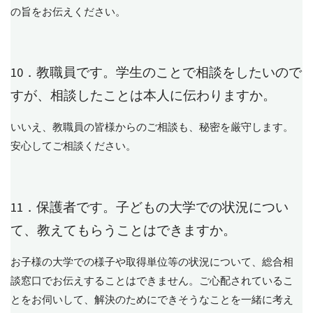
の旨をお伝えください。
10．教職員です。学生のことで相談をしたいので
すが、相談したことは本人に伝わりますか。
いいえ、教職員の皆様からのご相談も、秘密を厳守します。
安心してご相談ください。
11．保護者です。子どもの大学での状況につい
て、教えてもらうことはできますか。
お子様の大学での様子や取得単位等の状況について、総合相
談窓口でお伝えすることはできません。ご心配されているこ
とをお伺いして、解決のためにできそうなことを一緒に考え