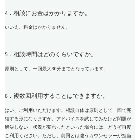
4．相談にお金はかかりますか。
いいえ、料金はかかりません。
5．相談時間はどのくらいですか。
原則として、一回最大30分までとなっています。
6．複数回利用することはできますか。
はい、ご利用いただけます。相談自体は原則として一回で完
結する形になりますが、アドバイスを試してみたけど問題が
解決しない、状況が変わったといった場合には、どうぞ再度
ご利用ください。ただし、前回とは違うカウンセラーが担当