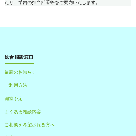
たり、学内の担当部署等をご案内いたします。
総合相談窓口
最新のお知らせ
ご利用方法
開室予定
よくある相談内容
ご相談を希望される方へ