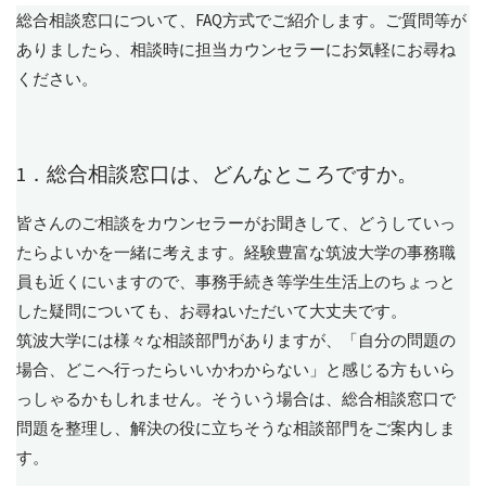
総合相談窓口について、FAQ方式でご紹介します。ご質問等が
ありましたら、相談時に担当カウンセラーにお気軽にお尋ね
ください。
1．総合相談窓口は、どんなところですか。
皆さんのご相談をカウンセラーがお聞きして、どうしていっ
たらよいかを一緒に考えます。経験豊富な筑波大学の事務職
員も近くにいますので、事務手続き等学生生活上のちょっと
した疑問についても、お尋ねいただいて大丈夫です。
筑波大学には様々な相談部門がありますが、「自分の問題の
場合、どこへ行ったらいいかわからない」と感じる方もいら
っしゃるかもしれません。そういう場合は、総合相談窓口で
問題を整理し、解決の役に立ちそうな相談部門をご案内しま
す。