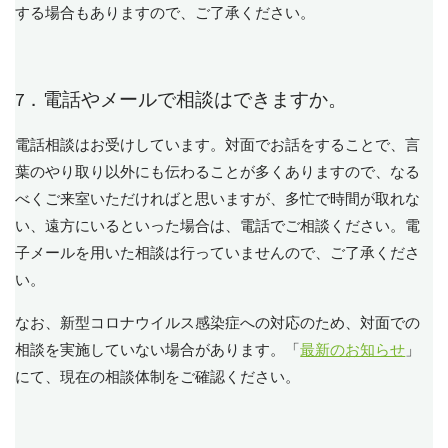
する場合もありますので、ご了承ください。
7．電話やメールで相談はできますか。
電話相談はお受けしています。対面でお話をすることで、言
葉のやり取り以外にも伝わることが多くありますので、なる
べくご来室いただければと思いますが、多忙で時間が取れな
い、遠方にいるといった場合は、電話でご相談ください。電
子メールを用いた相談は行っていませんので、ご了承くださ
い。
なお、新型コロナウイルス感染症への対応のため、対面での
相談を実施していない場合があります。「
最新のお知らせ
」
にて、現在の相談体制をご確認ください。